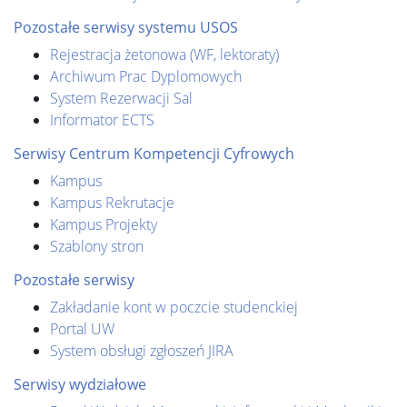
Pozostałe serwisy systemu USOS
Rejestracja żetonowa (WF, lektoraty)
Archiwum Prac Dyplomowych
System Rezerwacji Sal
Informator ECTS
Serwisy Centrum Kompetencji Cyfrowych
Kampus
Kampus Rekrutacje
Kampus Projekty
Szablony stron
Pozostałe serwisy
Zakładanie kont w poczcie studenckiej
Portal UW
System obsługi zgłoszeń JIRA
Serwisy wydziałowe