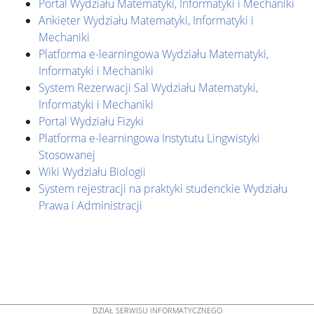
Portal Wydziału Matematyki, Informatyki i Mechaniki
Ankieter Wydziału Matematyki, Informatyki i
Mechaniki
Platforma e-learningowa Wydziału Matematyki,
Informatyki i Mechaniki
System Rezerwacji Sal Wydziału Matematyki,
Informatyki i Mechaniki
Portal Wydziału Fizyki
Platforma e-learningowa Instytutu Lingwistyki
Stosowanej
Wiki Wydziału Biologii
System rejestracji na praktyki studenckie Wydziału
Prawa i Administracji
DZIAŁ SERWISU INFORMATYCZNEGO