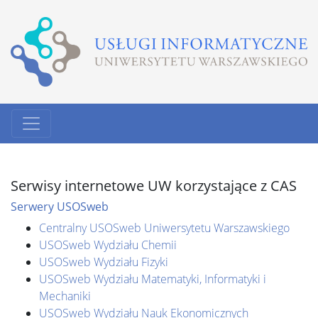
Serwisy internetowe UW korzystające z CAS
Serwery USOSweb
Centralny USOSweb Uniwersytetu Warszawskiego
USOSweb Wydziału Chemii
USOSweb Wydziału Fizyki
USOSweb Wydziału Matematyki, Informatyki i
Mechaniki
USOSweb Wydziału Nauk Ekonomicznych