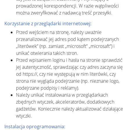
prowadzonej korespondencji. W razie wątpliwości
można zweryfikować z nadawcą treść przesyłki.
Korzystanie z przeglądarki internetowej:
Przed wejściem na stronę, należy uważnie
przeanalizować jej adres pod kątem podejrzanych
„literówek” (np. zamiast „microsoft” „microsaft”) i
unikać otwierania takich stron.
Przed wpisaniem loginu i hasła na stronie sprawdzić
jej autentyczność, sprawdzając czy adres zaczyna się
od https://, czy nie występują w nim literówki, czy
strona nie wygląda podejrzanie (np. nieznane logo,
podejrzane podpisy i reklamy).
Należy unikać instalowania w przeglądarkach
zbędnych wtyczek, akceleratorów, dodatkowych
gadżetów. Koniecznie należy aktualizować działające
wtyczki.
Instalacja oprogramowania: