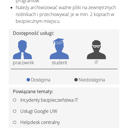
programów.
Należy archiwizować ważne pliki na zewnętrznych
nośnikach i przechowywać je w min. 2 kopiach w
bezpiecznym miejscu.
Dostępność usługi:
pracownik
student
IT
Dostępna
Niedostępna
Powiązane tematy:
Incydenty bezpieczeństwa IT
Usługi Google UW
Helpdesk centralny